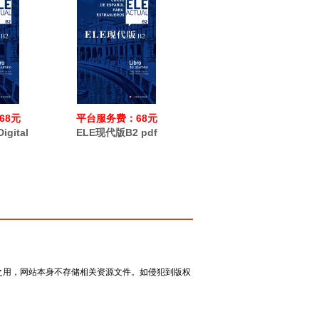
68元
平台服务费：68元
gital
ELE现代版B2 pdf
之用，网站本身不存储相关资源文件。如侵犯到版权