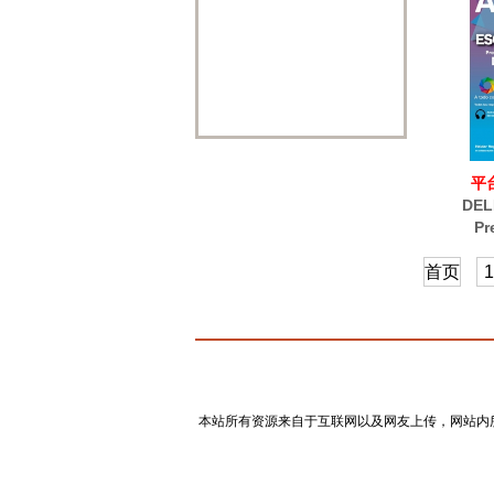
平
DEL
Pr
首页
1
本站所有资源来自于互联网以及网友上传，网站内