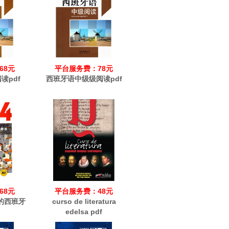
68元
平台服务费：78元
读pdf
西班牙语中级级阅读pdf
68元
平台服务费：48元
家的西班牙
curso de literatura
edelsa pdf