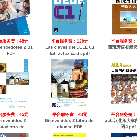
台服务费：48元
平台服务费：128元
平台服务费：
endedores 2 B1
Las claves del DELE C1
西班牙语初级阅
PDF
Ed. actualizada pdf
台服务费：45元
平台服务费：48元
平台服务费：
ienvenidos 2
Bienvenidos 2 Libro del
aula汉化版大
uaderno de
alumno PDF
语4 pdf
tividades PDF