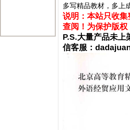
多写精品教材，多上
说明：本站只收集
查阅！为保护版权
P.S.大量产品
信客服：dadajuan