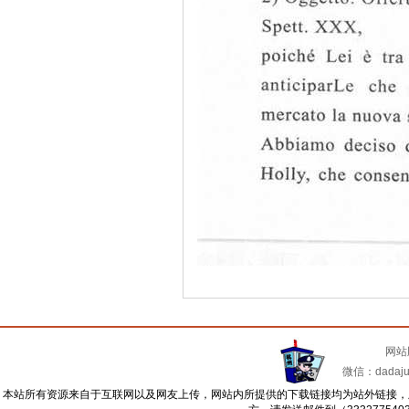
网站
微信：dadajua
本站所有资源来自于互联网以及网友上传，网站内所提供的下载链接均为站外链接，