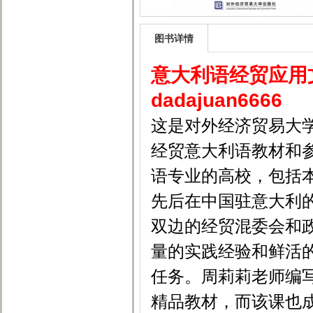
图书详情
意大利语经贸应用文
dadajuan6666
这是对外经济贸易大
经贸意大利语教材和
语专业的高校，包括
先后在中国驻意大利
双边的经贸混委会和
量的实践经验和鲜活
任务。周莉莉老师编
精品教材，而该课也