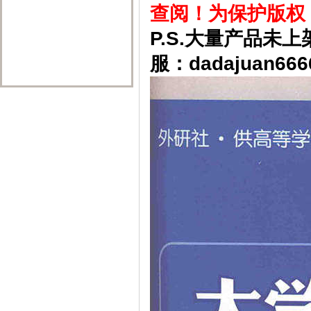
查阅！为保护版权
P.S.大量产品
服：dadajuan666