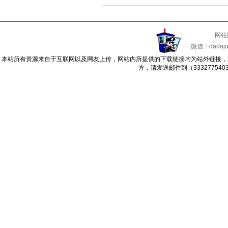
网站
微信：dadajua
本站所有资源来自于互联网以及网友上传，网站内所提供的下载链接均为站外链接，
方，请发送邮件到（33327754