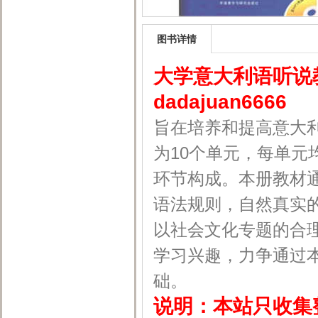
图书详情
大学意大利语听说
dadajuan6666
旨在培养和提高意大
为10个单元，每单元均
环节构成。本册教材
语法规则，自然真实
以社会文化专题的合
学习兴趣，力争通过
础。
说明：本站只收集