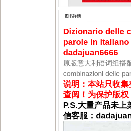
图书详情
Dizionario delle 
parole in italian
dadajuan6666
原版意大利语词组搭配字典 Diz
combinazioni delle par
说明：本站只收集
查阅！为保护版权
P.S.大量产品
信客服：dadajuan