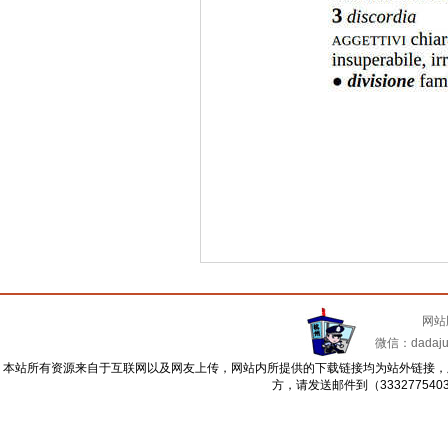
网站
微信：dadajua
本站所有资源来自于互联网以及网友上传，网站内所提供的下载链接均为站外链接，
方，请发送邮件到（33327754