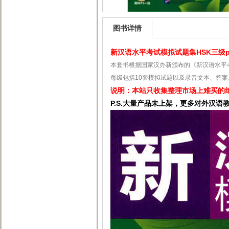
图书详情
新汉语水平考试模拟试题集HSK三级
本套书根据国家汉办新颁布的《新汉语水平
每级包括10套模拟试题以及录音文本、答案
说明：本站只收集整理市场上难买的
P.S.大量产品未上架，更多对外汉语教