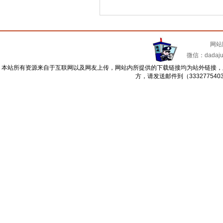
网站
微信：dadajua
本站所有资源来自于互联网以及网友上传，网站内所提供的下载链接均为站外链接，
方，请发送邮件到（33327754